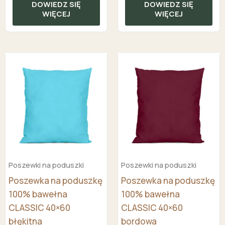
DOWIEDZ SIĘ
DOWIEDZ SIĘ
WIĘCEJ
WIĘCEJ
Poszewki na poduszki
Poszewki na poduszki
Poszewka na poduszkę
Poszewka na poduszkę
100% bawełna
100% bawełna
CLASSIC 40×60
CLASSIC 40×60
błękitna
bordowa