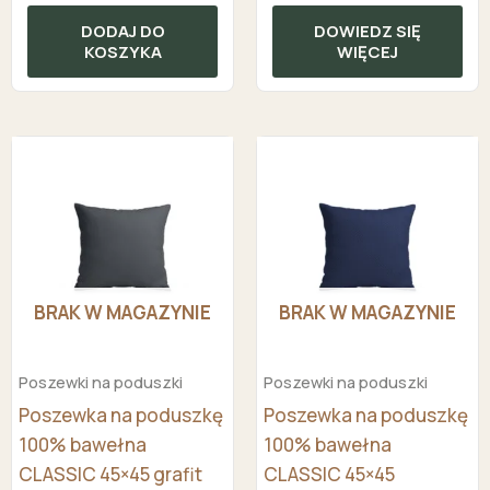
DODAJ DO
DOWIEDZ SIĘ
KOSZYKA
WIĘCEJ
BRAK W MAGAZYNIE
BRAK W MAGAZYNIE
Poszewki na poduszki
Poszewki na poduszki
Poszewka na poduszkę
Poszewka na poduszkę
100% bawełna
100% bawełna
CLASSIC 45×45 grafit
CLASSIC 45×45