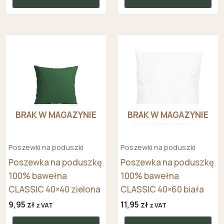
BRAK W MAGAZYNIE
BRAK W MAGAZYNIE
Poszewki na poduszki
Poszewki na poduszki
Poszewka na poduszkę
Poszewka na poduszkę
100% bawełna
100% bawełna
CLASSIC 40×40 zielona
CLASSIC 40×60 biała
9,95
zł
11,95
zł
z VAT
z VAT