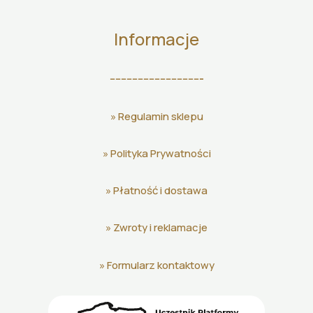
Informacje
---------------------------------
»
Regulamin sklepu
»
Polityka Prywatności
»
Płatność i dostawa
»
Zwroty i reklamacje
»
Formularz kontaktowy