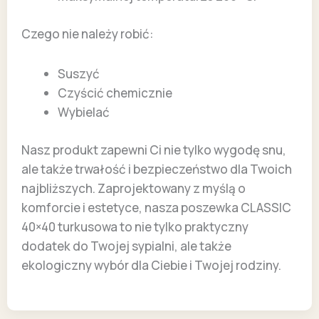
Czego nie należy robić:
Suszyć
Czyścić chemicznie
Wybielać
Nasz produkt zapewni Ci nie tylko wygodę snu,
ale także trwałość i bezpieczeństwo dla Twoich
najbliższych. Zaprojektowany z myślą o
komforcie i estetyce, nasza poszewka CLASSIC
40×40 turkusowa to nie tylko praktyczny
dodatek do Twojej sypialni, ale także
ekologiczny wybór dla Ciebie i Twojej rodziny.