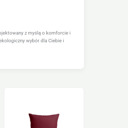
ojektowany z myślą o komforcie i
kologiczny wybór dla Ciebie i