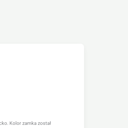
cko. Kolor zamka został