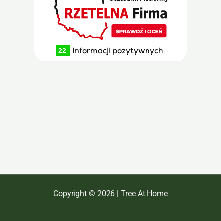
Copyright © 2026 | Tree At Home