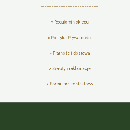
---------------------------------
»
Regulamin sklepu
»
Polityka Prywatności
»
Płatność i dostawa
»
Zwroty i reklamacje
»
Formularz kontaktowy