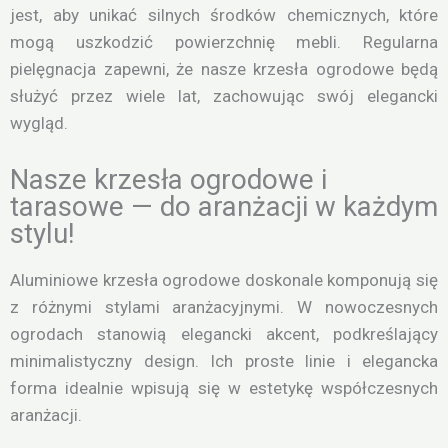
jest, aby unikać silnych środków chemicznych, które
mogą uszkodzić powierzchnię mebli. Regularna
pielęgnacja zapewni, że nasze krzesła ogrodowe będą
służyć przez wiele lat, zachowując swój elegancki
wygląd.
Nasze krzesła ogrodowe i
tarasowe — do aranżacji w każdym
stylu!
Aluminiowe krzesła ogrodowe doskonale komponują się
z różnymi stylami aranżacyjnymi. W nowoczesnych
ogrodach stanowią elegancki akcent, podkreślający
minimalistyczny design. Ich proste linie i elegancka
forma idealnie wpisują się w estetykę współczesnych
aranżacji.