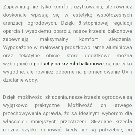
Zapewniają nie tylko komfort użytkowania, ale również
doskonale wpisują się w estetykę współczesnych
aranżacji ogrodowych. Dzięki 8-stopniowej regulacji
oparcia i wysokiemu oparciu, nasze krzesła balkonowe
zapewniają maksymalny komfort siedzenia.
Wyposażone w malowaną proszkowo ramę aluminiową
oraz tekstylne obicie, które dodatkowo można
wzbogacić o
poduchy na krzesła balkonowe
, są nie tylko
wygodne, ale również odporne na promieniowanie UV i
działanie wody.
Dzięki możliwości składania, nasze krzesła ogrodowe są
wyjątkowo praktyczne. Możliwość ich łatwego
przechowywania sprawia, że są idealnym wyborem dla
właścicieli mniejszych przestrzeni. Składane krzesła
można szybko schować, kiedy nie są potrzebne, co