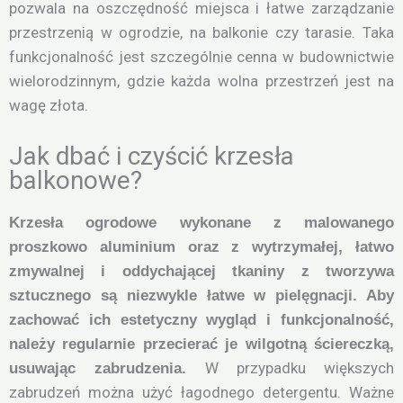
pozwala na oszczędność miejsca i łatwe zarządzanie
przestrzenią w ogrodzie, na balkonie czy tarasie. Taka
funkcjonalność jest szczególnie cenna w budownictwie
wielorodzinnym, gdzie każda wolna przestrzeń jest na
wagę złota.
Jak dbać i czyścić krzesła
balkonowe?
Krzesła ogrodowe wykonane z malowanego
proszkowo aluminium oraz z wytrzymałej, łatwo
zmywalnej i oddychającej tkaniny z tworzywa
sztucznego są niezwykle łatwe w pielęgnacji. Aby
zachować ich estetyczny wygląd i funkcjonalność,
należy regularnie przecierać je wilgotną ściereczką,
W przypadku większych
usuwając zabrudzenia.
zabrudzeń można użyć łagodnego detergentu. Ważne