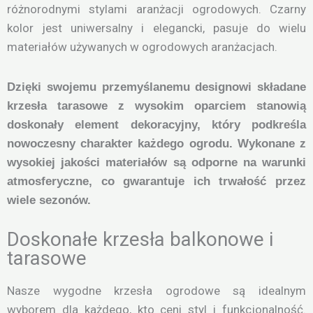
różnorodnymi stylami aranżacji ogrodowych. Czarny
kolor jest uniwersalny i elegancki, pasuje do wielu
materiałów używanych w ogrodowych aranżacjach.
Dzięki swojemu przemyślanemu designowi składane
krzesła tarasowe z wysokim oparciem stanowią
doskonały element dekoracyjny, który podkreśla
nowoczesny charakter każdego ogrodu. Wykonane z
wysokiej jakości materiałów są odporne na warunki
atmosferyczne, co gwarantuje ich trwałość przez
wiele sezonów.
Doskonałe krzesła balkonowe i
tarasowe
Nasze wygodne krzesła ogrodowe są idealnym
wyborem dla każdego, kto ceni styl i funkcjonalność.