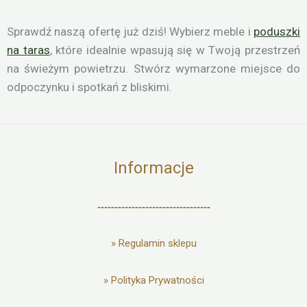
Sprawdź naszą ofertę już dziś! Wybierz meble i
poduszki
na taras
, które idealnie wpasują się w Twoją przestrzeń
na świeżym powietrzu. Stwórz wymarzone miejsce do
odpoczynku i spotkań z bliskimi.
Informacje
---------------------------------
»
Regulamin sklepu
»
Polityka Prywatności