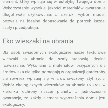
element, który wpisuje się w estetykę Twojego domu.
Wykorzystanie wysokiej jakości materiałów gwarantuje
długotrwałe użytkowanie, a szeroki wybór modeli
pozwala na idealne dopasowanie do potrzeb każdej
szafy i przedpokoju.
Eko wieszaki na ubrania
Dla osób świadomych ekologicznie nasze tekturowe
wieszaki na ubrania do szafy stanowią idealne
rozwiązanie. Wykonane z materiałów przyjaznych dla
środowiska nie tylko pomagają w organizacji garderoby,
ale również wpisują się w zrównoważony styl życia.
Wybór ekologicznych wieszaków na ubrania to krok w
kierunku ochrony naszej planety, a jednocześnie
gwarancja, że każdy element wyposażenia domu jest
ekologiczny.