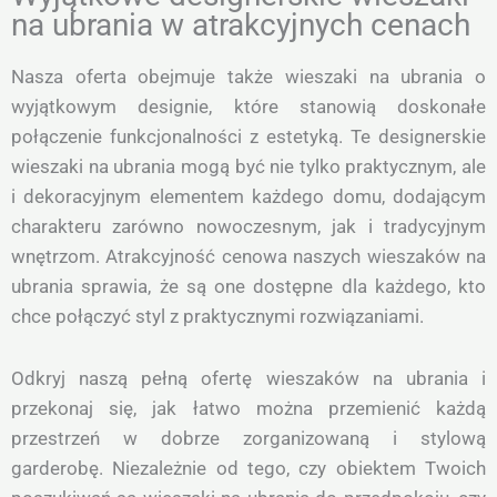
na ubrania w atrakcyjnych cenach
Nasza oferta obejmuje także wieszaki na ubrania o
wyjątkowym designie, które stanowią doskonałe
połączenie funkcjonalności z estetyką. Te designerskie
wieszaki na ubrania mogą być nie tylko praktycznym, ale
i dekoracyjnym elementem każdego domu, dodającym
charakteru zarówno nowoczesnym, jak i tradycyjnym
wnętrzom. Atrakcyjność cenowa naszych wieszaków na
ubrania sprawia, że są one dostępne dla każdego, kto
chce połączyć styl z praktycznymi rozwiązaniami.
Odkryj naszą pełną ofertę wieszaków na ubrania i
przekonaj się, jak łatwo można przemienić każdą
przestrzeń w dobrze zorganizowaną i stylową
garderobę. Niezależnie od tego, czy obiektem Twoich