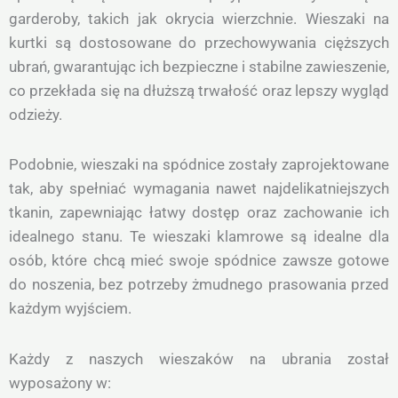
garderoby, takich jak okrycia wierzchnie. Wieszaki na
kurtki są dostosowane do przechowywania cięższych
ubrań, gwarantując ich bezpieczne i stabilne zawieszenie,
co przekłada się na dłuższą trwałość oraz lepszy wygląd
odzieży.
Podobnie, wieszaki na spódnice zostały zaprojektowane
tak, aby spełniać wymagania nawet najdelikatniejszych
tkanin, zapewniając łatwy dostęp oraz zachowanie ich
idealnego stanu. Te wieszaki klamrowe są idealne dla
osób, które chcą mieć swoje spódnice zawsze gotowe
do noszenia, bez potrzeby żmudnego prasowania przed
każdym wyjściem.
Każdy z naszych wieszaków na ubrania został
wyposażony w: