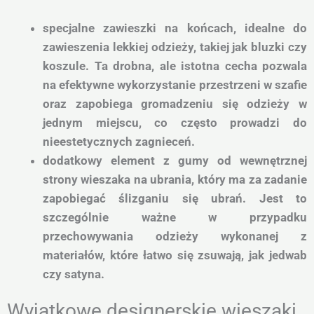
specjalne zawieszki na końcach, idealne do
zawieszenia lekkiej odzieży, takiej jak bluzki czy
koszule. Ta drobna, ale istotna cecha pozwala
na efektywne wykorzystanie przestrzeni w szafie
oraz zapobiega gromadzeniu się odzieży w
jednym miejscu, co często prowadzi do
nieestetycznych zagnieceń.
dodatkowy element z gumy od wewnętrznej
strony wieszaka na ubrania, który ma za zadanie
zapobiegać ślizganiu się ubrań. Jest to
szczególnie ważne w przypadku
przechowywania odzieży wykonanej z
materiałów, które łatwo się zsuwają, jak jedwab
czy satyna.
Wyjątkowe designerskie wieszaki