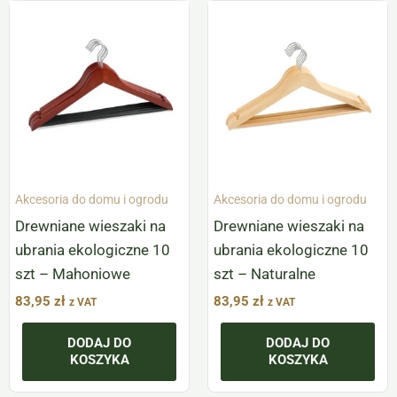
Akcesoria do domu i ogrodu
Akcesoria do domu i ogrodu
Drewniane wieszaki na
Drewniane wieszaki na
ubrania ekologiczne 10
ubrania ekologiczne 10
szt – Mahoniowe
szt – Naturalne
83,95
zł
83,95
zł
z VAT
z VAT
DODAJ DO
DODAJ DO
KOSZYKA
KOSZYKA