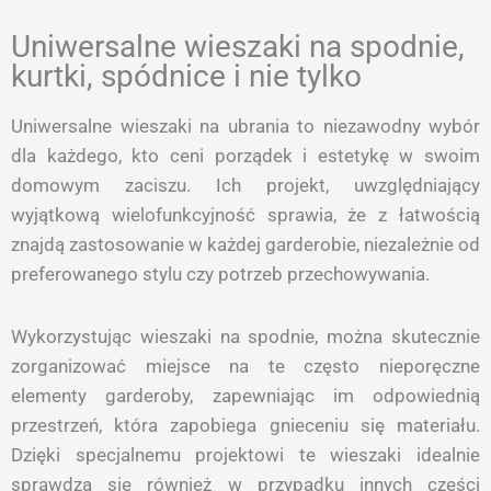
Uniwersalne wieszaki na spodnie,
kurtki, spódnice i nie tylko
Uniwersalne wieszaki na ubrania to niezawodny wybór
dla każdego, kto ceni porządek i estetykę w swoim
domowym zaciszu. Ich projekt, uwzględniający
wyjątkową wielofunkcyjność sprawia, że z łatwością
znajdą zastosowanie w każdej garderobie, niezależnie od
preferowanego stylu czy potrzeb przechowywania.
Wykorzystując wieszaki na spodnie, można skutecznie
zorganizować miejsce na te często nieporęczne
elementy garderoby, zapewniając im odpowiednią
przestrzeń, która zapobiega gnieceniu się materiału.
Dzięki specjalnemu projektowi te wieszaki idealnie
sprawdzą się również w przypadku innych części