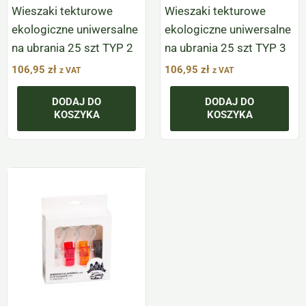
Wieszaki tekturowe
Wieszaki tekturowe
ekologiczne uniwersalne
ekologiczne uniwersalne
na ubrania 25 szt TYP 2
na ubrania 25 szt TYP 3
106,95
zł
106,95
zł
z VAT
z VAT
DODAJ DO
DODAJ DO
KOSZYKA
KOSZYKA