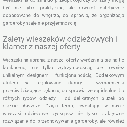
być nie tylko praktyczne, ale również estetycznie
dopasowane do wnętrza, co sprawia, że organizacja
garderoby staje się przyjemnością.
Zalety wieszaków odzieżowych i
klamer z naszej oferty
Wieszaki na ubrania z naszej oferty wyróżniają się na tle
konkurencji nie tylko wytrzymałością, ale również
unikalnym designem i funkcjonalnością. Dodatkowym
atutem są regulowane klamry i wzmocnienia
przeciwdziałające pękaniu, co sprawia, że są idealne dla
różnych typów odzieży – od delikatnych bluzek po
ciężkie płaszcze. Dzięki temu, inwestując w nasze
wieszaki odzieżowe, zyskujesz nie tylko praktyczne
rozwiązanie do przechowywania garderoby, ale również