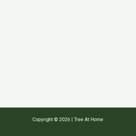
Copyright © 2026 | Tree At Home