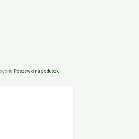
egoria
Poszewki na poduszki