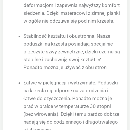
deformacjom i zapewnia najwyższy komfort
siedzenia. Dzięki materacowi z zimnej pianki
w ogóle nie odczuwa się pod nim krzesła.
Stabilność kształtu i obustronna. Nasze
poduszki na krzesła posiadają specjalnie
przeszyte szwy zewnętrzne, dzięki czemu są
stabilne i zachowują swój kształt. ✔
Ponadto można je używać z obu stron.
Łatwe w pielęgnacji i wytrzymałe. Poduszki
na krzesła są odporne na zabrudzenia i
łatwe do czyszczenia. Ponadto można je
prać w pralce w temperaturze 30 stopni
(bez wirowania). Dzięki temu bardzo dobrze
nadają się do codziennego i długotrwałego
użytkowania.