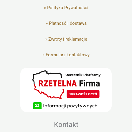
»
Polityka Prywatności
»
Płatność i dostawa
»
Zwroty i reklamacje
»
Formularz kontaktowy
Kontakt