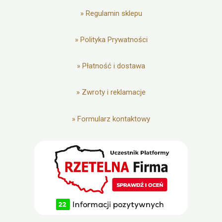
»
Regulamin sklepu
»
Polityka Prywatności
»
Płatność i dostawa
»
Zwroty i reklamacje
»
Formularz kontaktowy