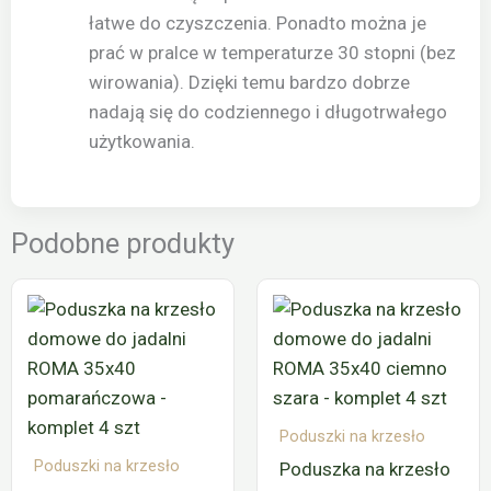
łatwe do czyszczenia. Ponadto można je
prać w pralce w temperaturze 30 stopni (bez
wirowania). Dzięki temu bardzo dobrze
nadają się do codziennego i długotrwałego
użytkowania.
Podobne produkty
Poduszki na krzesło
Poduszki na krzesło
Poduszka na krzesło