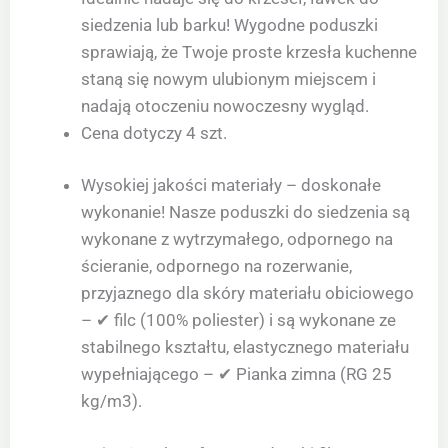
siedzenia lub barku! Wygodne poduszki
sprawiają, że Twoje proste krzesła kuchenne
staną się nowym ulubionym miejscem i
nadają otoczeniu nowoczesny wygląd.
Cena dotyczy 4 szt.
Wysokiej jakości materiały – doskonałe
wykonanie! Nasze poduszki do siedzenia są
wykonane z wytrzymałego, odpornego na
ścieranie, odpornego na rozerwanie,
przyjaznego dla skóry materiału obiciowego
– ✔ filc (100% poliester) i są wykonane ze
stabilnego kształtu, elastycznego materiału
wypełniającego – ✔ Pianka zimna (RG 25
kg/m3).