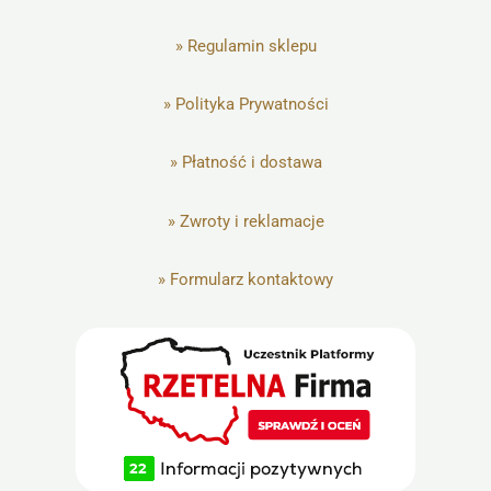
»
Regulamin sklepu
»
Polityka Prywatności
»
Płatność i dostawa
»
Zwroty i reklamacje
»
Formularz kontaktowy