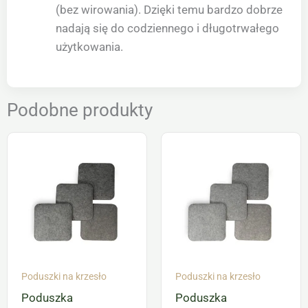
(bez wirowania). Dzięki temu bardzo dobrze
nadają się do codziennego i długotrwałego
użytkowania.
Podobne produkty
Poduszki na krzesło
Poduszki na krzesło
Poduszka
Poduszka