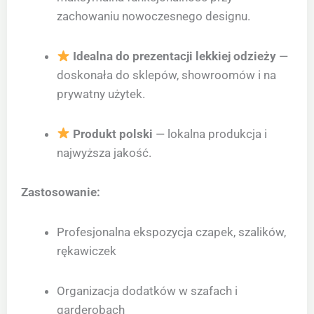
zachowaniu nowoczesnego designu.
Idealna do prezentacji lekkiej odzieży
—
doskonała do sklepów, showroomów i na
prywatny użytek.
Produkt polski
— lokalna produkcja i
najwyższa jakość.
Zastosowanie:
Profesjonalna ekspozycja czapek, szalików,
rękawiczek
Organizacja dodatków w szafach i
garderobach