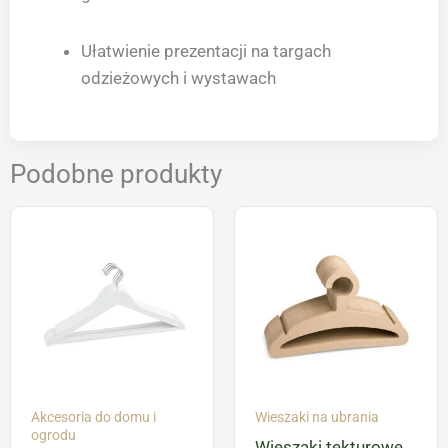
Ułatwienie prezentacji na targach
odzieżowych i wystawach
Podobne produkty
Akcesoria do domu i
Wieszaki na ubrania
ogrodu
Wieszaki tekturowe