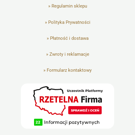
»
Regulamin sklepu
»
Polityka Prywatności
»
Płatność i dostawa
»
Zwroty i reklamacje
»
Formularz kontaktowy