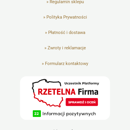
»
Regulamin sklepu
»
Polityka Prywatności
»
Płatność i dostawa
»
Zwroty i reklamacje
»
Formularz kontaktowy