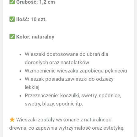
Grubość: 1,2 cm
Ilość: 10 szt.
Kolor: naturalny
Wieszaki dostosowane do ubrań dla
dorosłych oraz nastolatków
Wzmocnienie wieszaka zapobiega pęknięciu
Wieszak posiada zawieszki do odzieży
lekkiej
Przeznaczenie: koszulki, swetry, spódnice,
swetry, bluzy, spodnie itp.
Wieszaki zostały wykonane z naturalnego
drewna, co zapewnia wytrzymałość oraz estetykę.