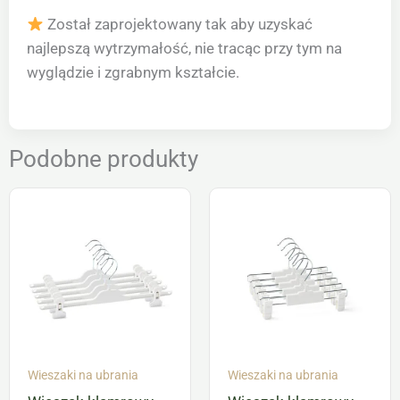
Został zaprojektowany tak aby uzyskać
najlepszą wytrzymałość, nie tracąc przy tym na
wyglądzie i zgrabnym kształcie.
Podobne produkty
Wieszaki na ubrania
Wieszaki na ubrania