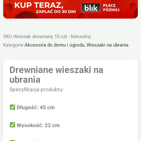
SKU
Wieszak drewniany 10 szt - Naturalny
Kategorie
Akcesoria do domu i ogrodu
,
Wieszaki na ubrania
Drewniane wieszaki na
ubrania
Specyfikacja produktu:
Długość: 45 cm
Wysokość: 22 cm