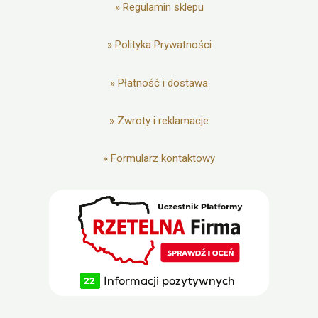
»
Regulamin sklepu
»
Polityka Prywatności
»
Płatność i dostawa
»
Zwroty i reklamacje
»
Formularz kontaktowy