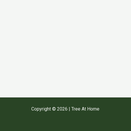
Copyright © 2026 | Tree At Home