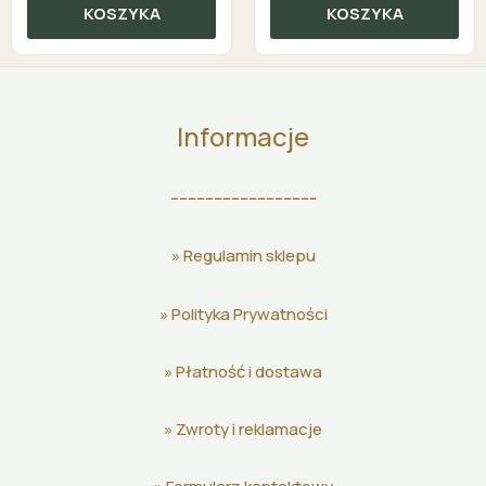
KOSZYKA
KOSZYKA
Informacje
---------------------------------
»
Regulamin sklepu
»
Polityka Prywatności
»
Płatność i dostawa
»
Zwroty i reklamacje