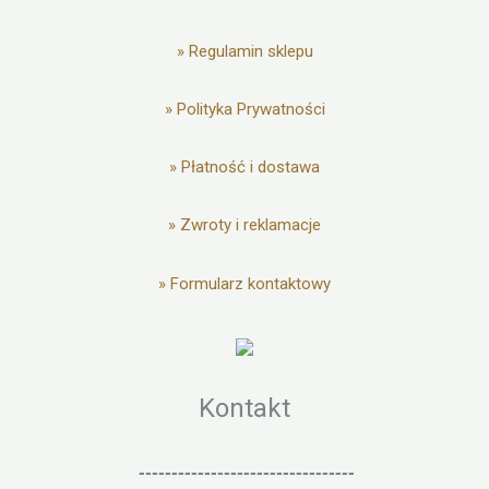
»
Regulamin sklepu
»
Polityka Prywatności
»
Płatność i dostawa
»
Zwroty i reklamacje
»
Formularz kontaktowy
Kontakt
---------------------------------