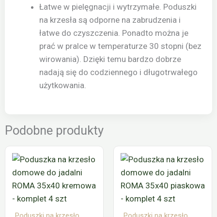
Łatwe w pielęgnacji i wytrzymałe. Poduszki
na krzesła są odporne na zabrudzenia i
łatwe do czyszczenia. Ponadto można je
prać w pralce w temperaturze 30 stopni (bez
wirowania). Dzięki temu bardzo dobrze
nadają się do codziennego i długotrwałego
użytkowania.
Podobne produkty
Poduszki na krzesło
Poduszki na krzesło