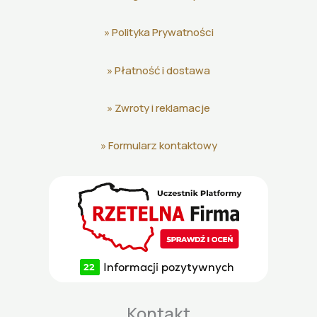
»
Polityka Prywatności
»
Płatność i dostawa
»
Zwroty i reklamacje
»
Formularz kontaktowy
Kontakt