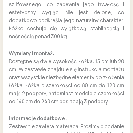
szlifowanego, co zapewnia jego trwałość i
estetyczny wygląd. Nie jest klejone, co
dodatkowo podkreśla jego naturalny charakter.
Łóżko cechuje się wyjątkową stabilnością i
nośnością ponad 300 kg.
Wymiary i montaż:
Dostępne są dwie wysokości łóżka: 15 cm lub 20
cm. W zestawie znajduje się instrukcja montażu
oraz wszystkie niezbędne elementy do złożenia
łóżka. Łóżka o szerokości od 80 cm do 120 cm
mają 2 podpory, natomiast modele o szerokości
od 140 cm do 240 cm posiadają 3 podpory.
Informacje dodatkowe:
Zestaw nie zawiera materaca. Prosimy o podanie