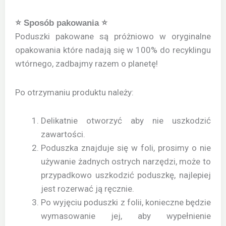
⭐ Sposób pakowania ⭐
Poduszki pakowane są próżniowo w oryginalne
opakowania które nadają się w 100% do recyklingu
wtórnego, zadbajmy razem o planetę!
Po otrzymaniu produktu należy:
Delikatnie otworzyć aby nie uszkodzić
zawartości.
Poduszka znajduje się w foli, prosimy o nie
używanie żadnych ostrych narzędzi, może to
przypadkowo uszkodzić poduszkę, najlepiej
jest rozerwać ją ręcznie.
Po wyjęciu poduszki z folii, konieczne będzie
wymasowanie jej, aby wypełnienie