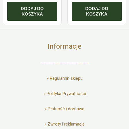
DODAJ DO
DODAJ DO
KOSZYKA
KOSZYKA
Informacje
---------------------------------
»
Regulamin sklepu
»
Polityka Prywatności
»
Płatność i dostawa
»
Zwroty i reklamacje