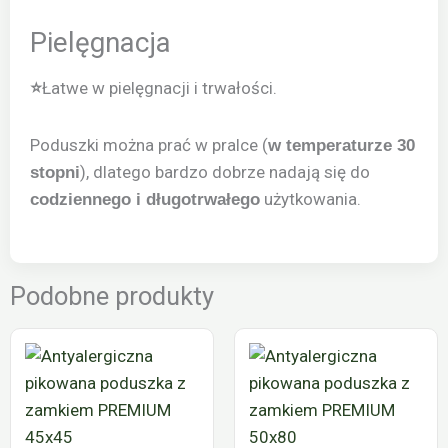
Pielęgnacja
Łatwe w pielęgnacji i trwałości.
⭐
Poduszki można prać w pralce (
w temperaturze 30
), dlatego bardzo dobrze nadają się do
stopni
użytkowania.
codziennego i długotrwałego
Podobne produkty