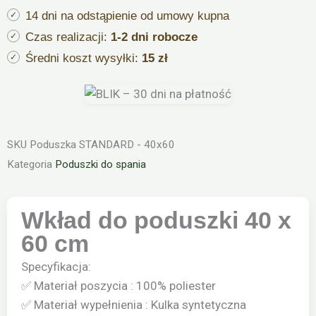
14 dni na odstąpienie od umowy kupna
Czas realizacji:
1-2 dni robocze
Średni koszt wysyłki:
15 zł
SKU
Poduszka STANDARD - 40x60
Kategoria
Poduszki do spania
Wkład do poduszki 40 x
60 cm
Specyfikacja:
✅ Materiał poszycia : 100% poliester
✅ Materiał wypełnienia : Kulka syntetyczna