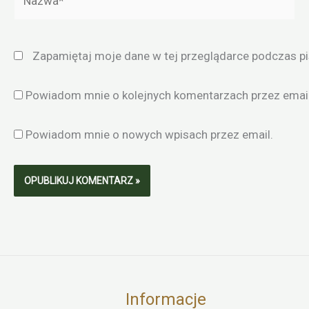
Zapamiętaj moje dane w tej przeglądarce podczas pi
Powiadom mnie o kolejnych komentarzach przez email
Powiadom mnie o nowych wpisach przez email.
Informacje