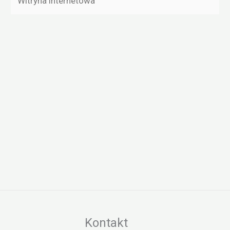
internetowa
Kontakt