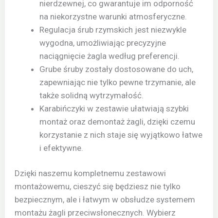
nierdzewnej, co gwarantuje im odporność
na niekorzystne warunki atmosferyczne.
Regulacja śrub rzymskich jest niezwykle
wygodna, umożliwiając precyzyjne
naciągnięcie żagla według preferencji.
Grube śruby zostały dostosowane do uch,
zapewniając nie tylko pewne trzymanie, ale
także solidną wytrzymałość.
Karabińczyki w zestawie ułatwiają szybki
montaż oraz demontaż żagli, dzięki czemu
korzystanie z nich staje się wyjątkowo łatwe
i efektywne.
Dzięki naszemu kompletnemu zestawowi
montażowemu, cieszyć się będziesz nie tylko
bezpiecznym, ale i łatwym w obsłudze systemem
montażu żagli przeciwsłonecznych. Wybierz