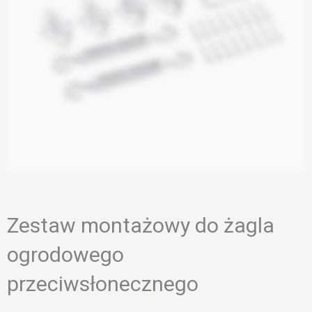
Zestaw montażowy do żagla
ogrodowego
przeciwsłonecznego