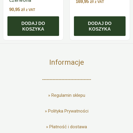
169,95
zł
z VAT
90,95
zł
z VAT
DODAJ DO
DODAJ DO
KOSZYKA
KOSZYKA
Informacje
---------------------------------
»
Regulamin sklepu
»
Polityka Prywatności
»
Płatność i dostawa