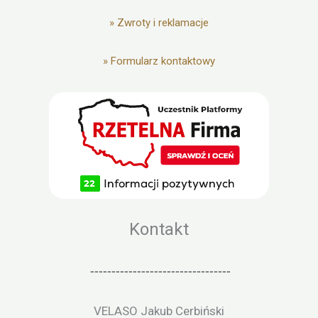
»
Zwroty i reklamacje
»
Formularz kontaktowy
Kontakt
---------------------------------
VELASO Jakub Cerbiński