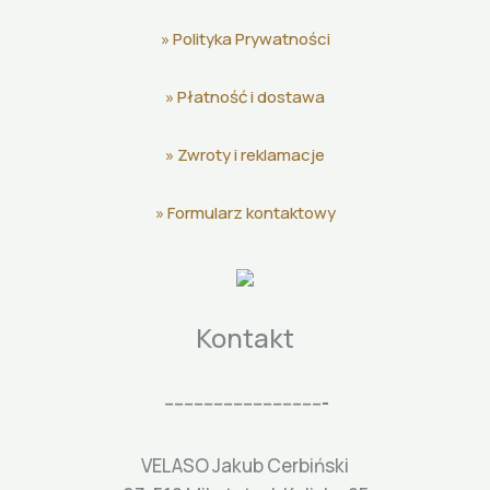
»
Polityka Prywatności
»
Płatność i dostawa
»
Zwroty i reklamacje
»
Formularz kontaktowy
Kontakt
---------------------------------
VELASO Jakub Cerbiński