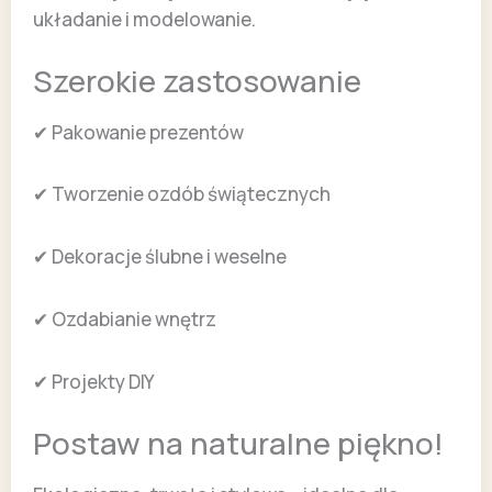
układanie i modelowanie.
Szerokie zastosowanie
✔ Pakowanie prezentów
✔ Tworzenie ozdób świątecznych
✔ Dekoracje ślubne i weselne
✔ Ozdabianie wnętrz
✔ Projekty DIY
Postaw na naturalne piękno!