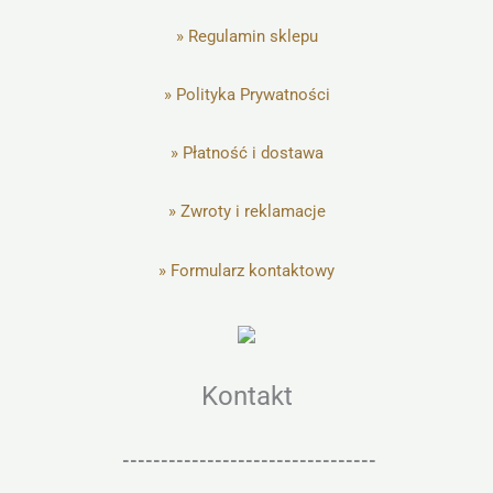
»
Regulamin sklepu
»
Polityka Prywatności
»
Płatność i dostawa
»
Zwroty i reklamacje
»
Formularz kontaktowy
Kontakt
---------------------------------