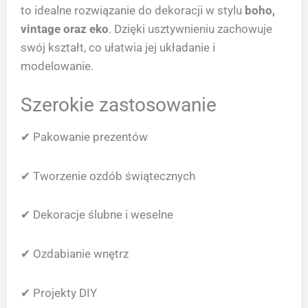
to idealne rozwiązanie do dekoracji w stylu
boho,
vintage oraz eko
. Dzięki usztywnieniu zachowuje
swój kształt, co ułatwia jej układanie i
modelowanie.
Szerokie zastosowanie
✔ Pakowanie prezentów
✔ Tworzenie ozdób świątecznych
✔ Dekoracje ślubne i weselne
✔ Ozdabianie wnętrz
✔ Projekty DIY