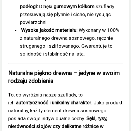
podłogi:
Dzięki
gumowym kółkom
szuflady
przesuwają się płynnie i cicho, nie rysując
powierzchni.
Wysoka jakość materiału:
Wykonany w 100%
z naturalnego drewna sosnowego, ręcznie
struganego i szlifowanego. Gwarantuje to
solidność i stabilność na lata.
Naturalne piękno drewna – jedyne w swoim
rodzaju zdobienia
To, co wyróżnia nasze szuflady, to
ich
autentyczność i unikalny charakter
. Jako produkt
naturalny, każdy element drewna sosnowego
posiada swoje indywidualne cechy.
Sęki, rysy,
nierówności słojów czy delikatne różnice w