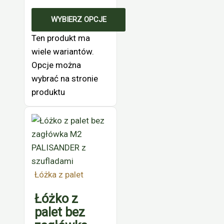
WYBIERZ OPCJE
Ten produkt ma
wiele wariantów.
Opcje można
wybrać na stronie
produktu
Łóżka z palet
Łóżko z
palet bez