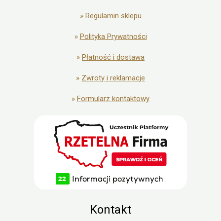
»
Regulamin sklepu
»
Polityka Prywatności
»
Płatność i dostawa
»
Zwroty i reklamacje
»
Formularz kontaktowy
Kontakt