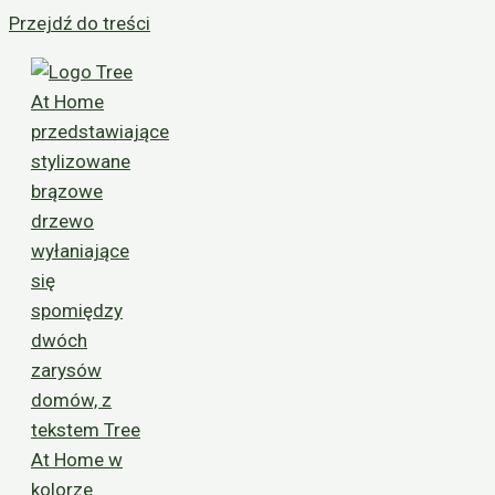
Przejdź do treści