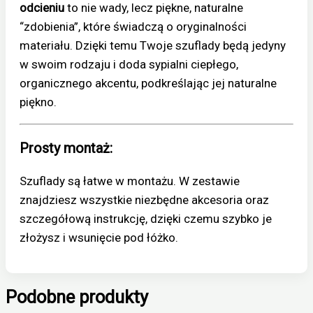
odcieniu
to nie wady, lecz piękne, naturalne
“zdobienia”, które świadczą o oryginalności
materiału. Dzięki temu Twoje szuflady będą jedyny
w swoim rodzaju i doda sypialni ciepłego,
organicznego akcentu, podkreślając jej naturalne
piękno.
Prosty montaż:
Szuflady są łatwe w montażu. W zestawie
znajdziesz wszystkie niezbędne akcesoria oraz
szczegółową instrukcję, dzięki czemu szybko je
złożysz i wsunięcie pod łóżko.
Podobne produkty