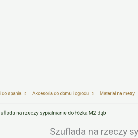
 do spania
Akcesoria do domu i ogrodu
Materiał na metry
uflada na rzeczy sypialnianie do łóżka M2 dąb
Szuflada na rzeczy sy