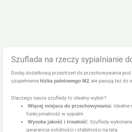
Szuflada na rzeczy sypialnianie 
Dodaj dodatkową przestrzeń do przechowywania pod sw
uzupełnienie
, ale pasują też do
łóżka paletowego M2
Dlaczego nasze szuflady to idealny wybór?
Idealne n
Więcej miejsca do przechowywania:
funkcjonalność w sypialni.
Szuflady wykonane 
Wysoka jakość i trwałość:
gwarancja solidności i stabilności na lata.