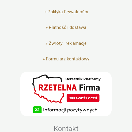
»
Polityka Prywatności
»
Płatność i dostawa
»
Zwroty i reklamacje
»
Formularz kontaktowy
Kontakt