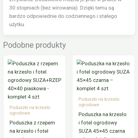
30 stopniach (bez wirowania). Dzięki temu są
bardzo odpowiednie do codziennego i stałego
użytku.
Podobne produkty
Poduszki na krzesło
ogrodowe
Poduszki na krzesło
ogrodowe
Poduszka na krzesło
Poduszka z rzepem
i fotel ogrodowy
na krzesło i fotel
SUZA 45×45 czarna