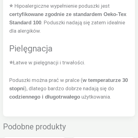
Hipoalergiczne wypełnienie poduszki jest
⭐
certyfikowane zgodnie ze standardem Oeko-Tex
. Poduszki nadają się zatem idealnie
Standard 100
dla alergików.
Pielęgnacja
Łatwe w pielęgnacji i trwałości.
⭐
Poduszki można prać w pralce (
w temperaturze 30
), dlatego bardzo dobrze nadają się do
stopni
użytkowania.
codziennego i długotrwałego
Podobne produkty