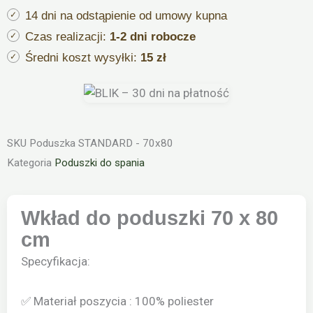
14 dni na odstąpienie od umowy kupna
Czas realizacji:
1-2 dni robocze
Średni koszt wysyłki:
15 zł
SKU
Poduszka STANDARD - 70x80
Kategoria
Poduszki do spania
Wkład do poduszki 70 x 80
cm
Specyfikacja:
✅ Materiał poszycia : 100% poliester