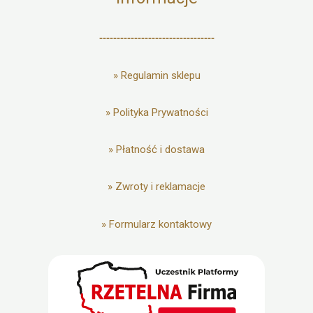
---------------------------------
»
Regulamin sklepu
»
Polityka Prywatności
»
Płatność i dostawa
»
Zwroty i reklamacje
»
Formularz kontaktowy