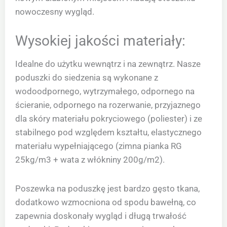
nowoczesny wygląd.
Wysokiej jakości materiały:
Idealne do użytku wewnątrz i na zewnątrz. Nasze
poduszki do siedzenia są wykonane z
wodoodpornego, wytrzymałego, odpornego na
ścieranie, odpornego na rozerwanie, przyjaznego
dla skóry materiału pokryciowego (poliester) i ze
stabilnego pod względem kształtu, elastycznego
materiału wypełniającego (zimna pianka RG
25kg/m3 + wata z włókniny 200g/m2).
Poszewka na poduszkę jest bardzo gęsto tkana,
dodatkowo wzmocniona od spodu bawełną, co
zapewnia doskonały wygląd i długą trwałość