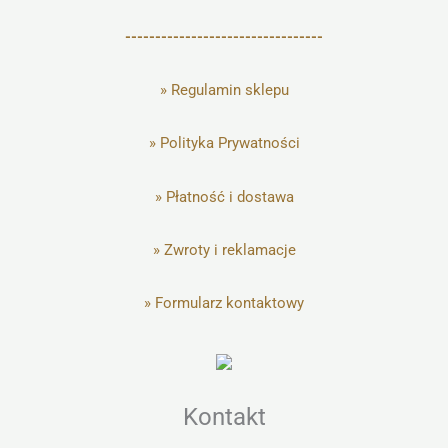
---------------------------------
»
Regulamin sklepu
»
Polityka Prywatności
»
Płatność i dostawa
»
Zwroty i reklamacje
»
Formularz kontaktowy
Kontakt