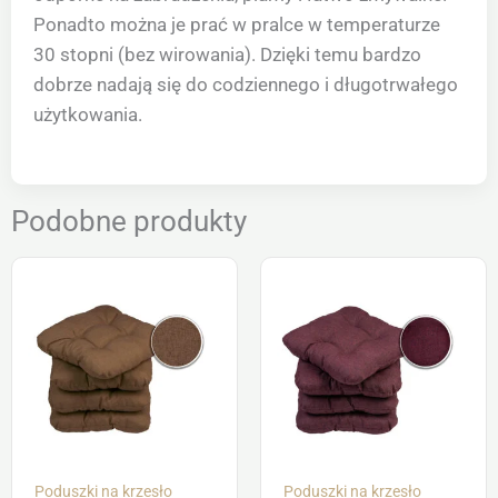
Ponadto można je prać w pralce w temperaturze
30 stopni (bez wirowania). Dzięki temu bardzo
dobrze nadają się do codziennego i długotrwałego
użytkowania.
Podobne produkty
Poduszki na krzesło
Poduszki na krzesło