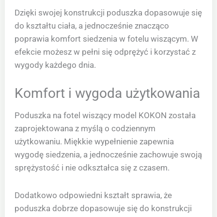
Dzięki swojej konstrukcji poduszka dopasowuje się
do kształtu ciała, a jednocześnie znacząco
poprawia komfort siedzenia w fotelu wiszącym. W
efekcie możesz w pełni się odprężyć i korzystać z
wygody każdego dnia.
Komfort i wygoda użytkowania
Poduszka na fotel wiszący model KOKON została
zaprojektowana z myślą o codziennym
użytkowaniu. Miękkie wypełnienie zapewnia
wygodę siedzenia, a jednocześnie zachowuje swoją
sprężystość i nie odkształca się z czasem.
Dodatkowo odpowiedni kształt sprawia, że
poduszka dobrze dopasowuje się do konstrukcji