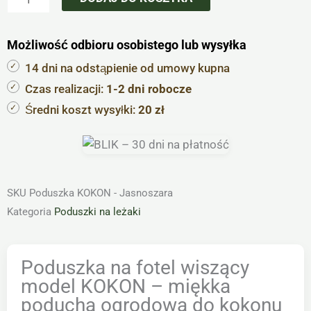
Możliwość odbioru osobistego lub wysyłka
14 dni na odstąpienie od umowy kupna
Czas realizacji:
1-2 dni robocze
Średni koszt wysyłki:
20 zł
SKU
Poduszka KOKON - Jasnoszara
Kategoria
Poduszki na leżaki
Poduszka na fotel wiszący
model KOKON – miękka
poducha ogrodowa do kokonu