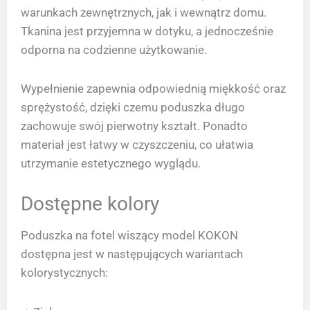
warunkach zewnętrznych, jak i wewnątrz domu.
Tkanina jest przyjemna w dotyku, a jednocześnie
odporna na codzienne użytkowanie.
Wypełnienie zapewnia odpowiednią miękkość oraz
sprężystość, dzięki czemu poduszka długo
zachowuje swój pierwotny kształt. Ponadto
materiał jest łatwy w czyszczeniu, co ułatwia
utrzymanie estetycznego wyglądu.
Dostępne kolory
Poduszka na fotel wiszący model KOKON
dostępna jest w następujących wariantach
kolorystycznych: