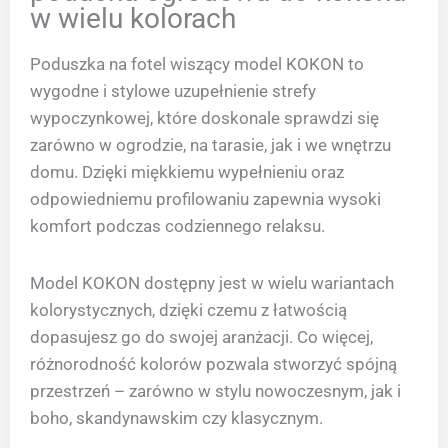
w wielu kolorach
Poduszka na fotel wiszący model KOKON to
wygodne i stylowe uzupełnienie strefy
wypoczynkowej, które doskonale sprawdzi się
zarówno w ogrodzie, na tarasie, jak i we wnętrzu
domu. Dzięki miękkiemu wypełnieniu oraz
odpowiedniemu profilowaniu zapewnia wysoki
komfort podczas codziennego relaksu.
Model KOKON dostępny jest w wielu wariantach
kolorystycznych, dzięki czemu z łatwością
dopasujesz go do swojej aranżacji. Co więcej,
różnorodność kolorów pozwala stworzyć spójną
przestrzeń – zarówno w stylu nowoczesnym, jak i
boho, skandynawskim czy klasycznym.