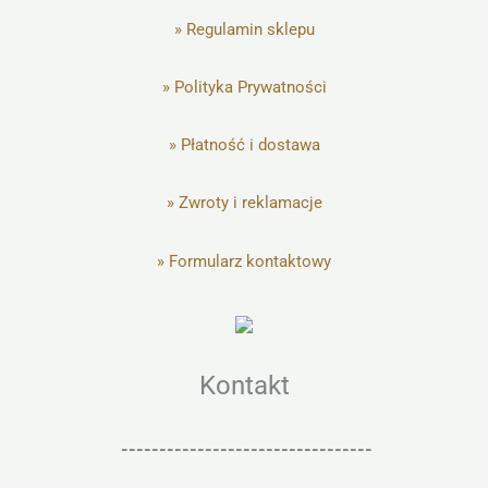
»
Regulamin sklepu
»
Polityka Prywatności
»
Płatność i dostawa
»
Zwroty i reklamacje
»
Formularz kontaktowy
Kontakt
---------------------------------