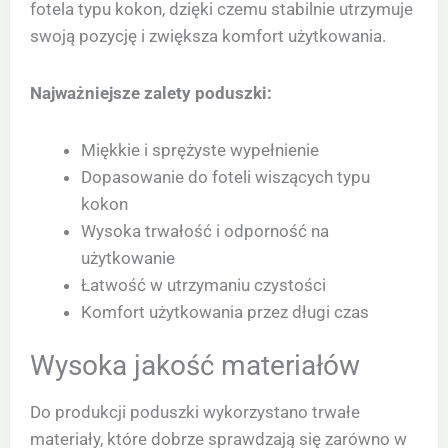
fotela typu kokon, dzięki czemu stabilnie utrzymuje
swoją pozycję i zwiększa komfort użytkowania.
Najważniejsze zalety poduszki:
Miękkie i sprężyste wypełnienie
Dopasowanie do foteli wiszących typu
kokon
Wysoka trwałość i odporność na
użytkowanie
Łatwość w utrzymaniu czystości
Komfort użytkowania przez długi czas
Wysoka jakość materiałów
Do produkcji poduszki wykorzystano trwałe
materiały, które dobrze sprawdzają się zarówno w