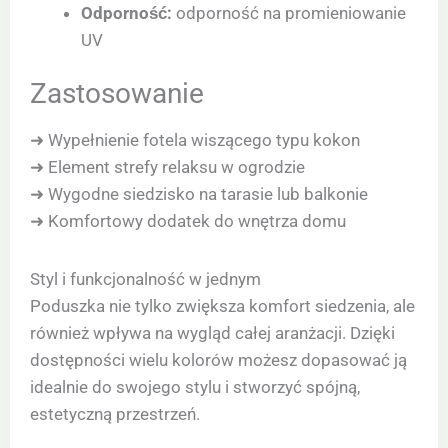
Odporność:
odporność na promieniowanie
UV
Zastosowanie
➜ Wypełnienie fotela wiszącego typu kokon
➜ Element strefy relaksu w ogrodzie
➜ Wygodne siedzisko na tarasie lub balkonie
➜ Komfortowy dodatek do wnętrza domu
Styl i funkcjonalność w jednym
Poduszka nie tylko zwiększa komfort siedzenia, ale
również wpływa na wygląd całej aranżacji. Dzięki
dostępności wielu kolorów możesz dopasować ją
idealnie do swojego stylu i stworzyć spójną,
estetyczną przestrzeń.