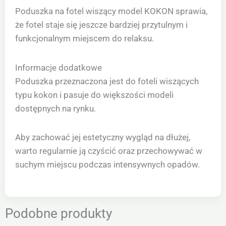
Poduszka na fotel wiszący model KOKON sprawia,
że fotel staje się jeszcze bardziej przytulnym i
funkcjonalnym miejscem do relaksu.
Informacje dodatkowe
Poduszka przeznaczona jest do foteli wiszących
typu kokon i pasuje do większości modeli
dostępnych na rynku.
Aby zachować jej estetyczny wygląd na dłużej,
warto regularnie ją czyścić oraz przechowywać w
suchym miejscu podczas intensywnych opadów.
Podobne produkty