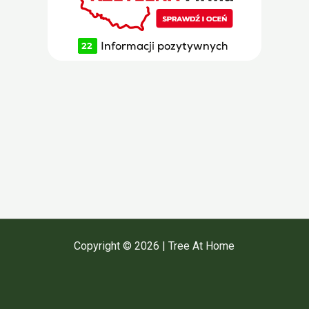
Copyright © 2026 | Tree At Home