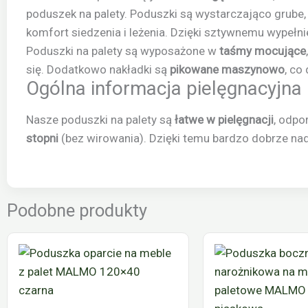
poduszek na palety. Poduszki są wystarczająco grube
komfort siedzenia i leżenia. Dzięki sztywnemu wypełn
Poduszki na palety są wyposażone w
taśmy mocujące
się. Dodatkowo nakładki są
pikowane maszynowo
, co
Ogólna informacja pielęgnacyjna
Nasze poduszki na palety są
łatwe w pielęgnacji
, odpo
stopni
(bez wirowania). Dzięki temu bardzo dobrze na
Podobne produkty