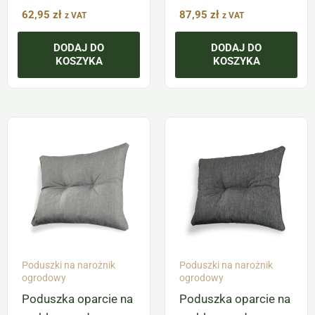
62,95
zł
87,95
zł
z VAT
z VAT
DODAJ DO
DODAJ DO
KOSZYKA
KOSZYKA
Poduszki na narożnik
Poduszki na narożnik
ogrodowy
ogrodowy
Poduszka oparcie na
Poduszka oparcie na