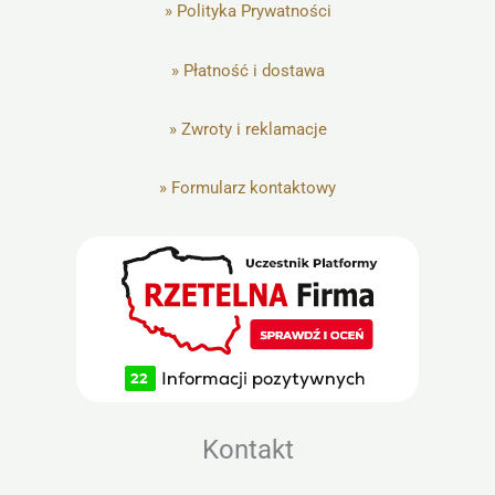
»
Polityka Prywatności
»
Płatność i dostawa
»
Zwroty i reklamacje
»
Formularz kontaktowy
Kontakt