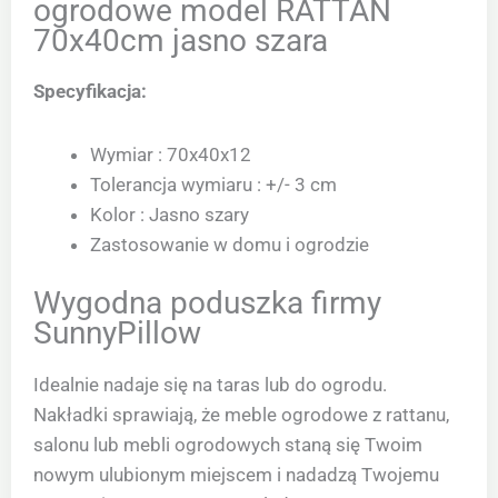
ogrodowe model RATTAN
70x40cm jasno szara
Specyfikacja:
Wymiar : 70x40x12
Tolerancja wymiaru : +/- 3 cm
Kolor : Jasno szary
Zastosowanie w domu i ogrodzie
Wygodna poduszka firmy
SunnyPillow
Idealnie nadaje się na taras lub do ogrodu.
Nakładki sprawiają, że meble ogrodowe z rattanu,
salonu lub mebli ogrodowych staną się Twoim
nowym ulubionym miejscem i nadadzą Twojemu