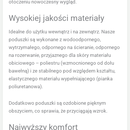
otoczeniu nowoczesny wygląd.
Wysokiej jakości materiały
Idealne do użytku wewnątrz i na zewnątrz. Nasze
poduszki są wykonane z wodoodpornego,
wytrzymałego, odpornego na ścieranie, odpornego
na rozerwanie, przyjaznego dla skóry materiału
obiciowego – poliestru (wzmocnionego od dołu
bawełną) i ze stabilnego pod względem kształtu,
elastycznego materiału wypełniającego (pianka
poliuretanowa).
Dodatkowo poduszki są ozdobione pięknym
obszyciem, co sprawia, że przyciągają wzrok.
Najwyższy komfort