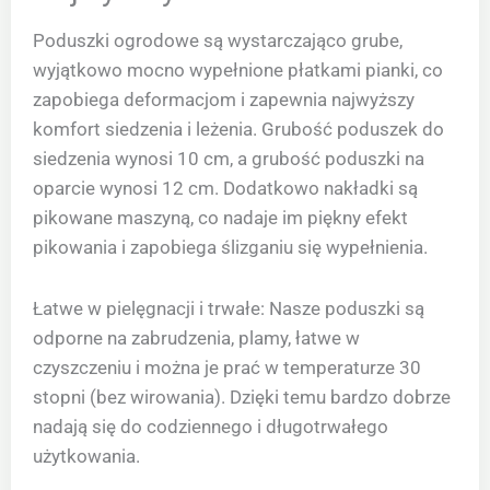
Poduszki ogrodowe są wystarczająco grube,
wyjątkowo mocno wypełnione płatkami pianki, co
zapobiega deformacjom i zapewnia najwyższy
komfort siedzenia i leżenia. Grubość poduszek do
siedzenia wynosi 10 cm, a grubość poduszki na
oparcie wynosi 12 cm. Dodatkowo nakładki są
pikowane maszyną, co nadaje im piękny efekt
pikowania i zapobiega ślizganiu się wypełnienia.
Łatwe w pielęgnacji i trwałe: Nasze poduszki są
odporne na zabrudzenia, plamy, łatwe w
czyszczeniu i można je prać w temperaturze 30
stopni (bez wirowania). Dzięki temu bardzo dobrze
nadają się do codziennego i długotrwałego
użytkowania.