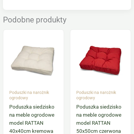
Podobne produkty
Poduszki na narożnik
Poduszki na narożnik
ogrodowy
ogrodowy
Poduszka siedzisko
Poduszka siedzisko
na meble ogrodowe
na meble ogrodowe
model RATTAN
model RATTAN
40x40cm kremowa
50x50cm czerwona