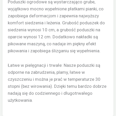
Poduszki ogrodowe są wystarczająco grube,
wyjątkowo mocno wypełnione płatkami pianki, co
zapobiega deformacjom i zapewnia najwyższy
komfort siedzenia i leżenia. Grubość poduszek do
siedzenia wynosi 10 cm, a grubość poduszki na
oparcie wynosi 12 cm. Dodatkowo nakładki są
pikowane maszyną, co nadaje im piękny efekt
pikowania i zapobiega ślizganiu się wypełnienia.
Łatwe w pielęgnacji i trwałe: Nasze poduszki są
odporne na zabrudzenia, plamy, łatwe w
czyszczeniu i można je prać w temperaturze 30
stopni (bez wirowania). Dzięki temu bardzo dobrze
nadają się do codziennego i długotrwałego
użytkowania.