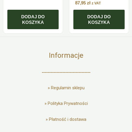
87,95
zł
z VAT
DODAJ DO
DODAJ DO
KOSZYKA
KOSZYKA
Informacje
---------------------------------
»
Regulamin sklepu
»
Polityka Prywatności
»
Płatność i dostawa