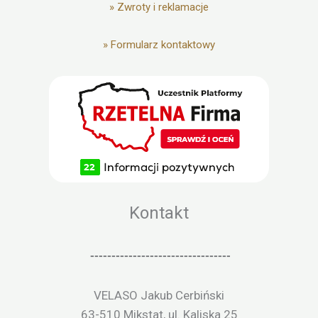
»
Zwroty i reklamacje
»
Formularz kontaktowy
Kontakt
---------------------------------
VELASO Jakub Cerbiński
63-510 Mikstat, ul. Kaliska 25