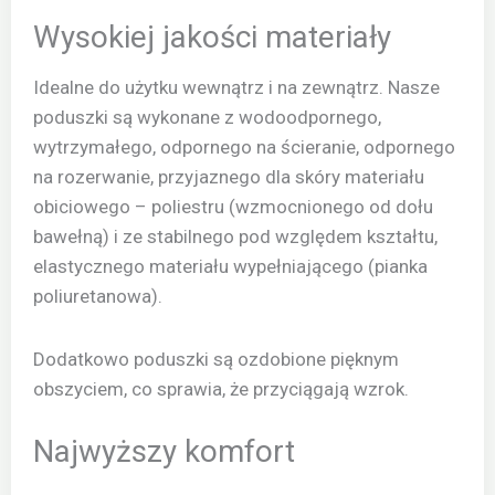
Wysokiej jakości materiały
Idealne do użytku wewnątrz i na zewnątrz. Nasze
poduszki są wykonane z wodoodpornego,
wytrzymałego, odpornego na ścieranie, odpornego
na rozerwanie, przyjaznego dla skóry materiału
obiciowego – poliestru (wzmocnionego od dołu
bawełną) i ze stabilnego pod względem kształtu,
elastycznego materiału wypełniającego (pianka
poliuretanowa).
Dodatkowo poduszki są ozdobione pięknym
obszyciem, co sprawia, że przyciągają wzrok.
Najwyższy komfort