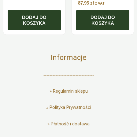
87,95
zł
z VAT
DODAJ DO
DODAJ DO
KOSZYKA
KOSZYKA
Informacje
---------------------------------
»
Regulamin sklepu
»
Polityka Prywatności
»
Płatność i dostawa