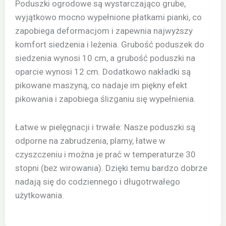
Poduszki ogrodowe są wystarczająco grube,
wyjątkowo mocno wypełnione płatkami pianki, co
zapobiega deformacjom i zapewnia najwyższy
komfort siedzenia i leżenia. Grubość poduszek do
siedzenia wynosi 10 cm, a grubość poduszki na
oparcie wynosi 12 cm. Dodatkowo nakładki są
pikowane maszyną, co nadaje im piękny efekt
pikowania i zapobiega ślizganiu się wypełnienia.
Łatwe w pielęgnacji i trwałe: Nasze poduszki są
odporne na zabrudzenia, plamy, łatwe w
czyszczeniu i można je prać w temperaturze 30
stopni (bez wirowania). Dzięki temu bardzo dobrze
nadają się do codziennego i długotrwałego
użytkowania.