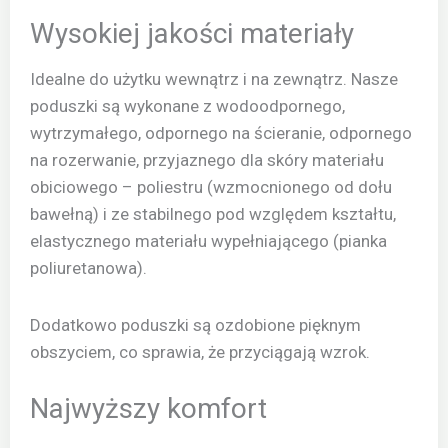
Wysokiej jakości materiały
Idealne do użytku wewnątrz i na zewnątrz. Nasze
poduszki są wykonane z wodoodpornego,
wytrzymałego, odpornego na ścieranie, odpornego
na rozerwanie, przyjaznego dla skóry materiału
obiciowego – poliestru (wzmocnionego od dołu
bawełną) i ze stabilnego pod względem kształtu,
elastycznego materiału wypełniającego (pianka
poliuretanowa).
Dodatkowo poduszki są ozdobione pięknym
obszyciem, co sprawia, że przyciągają wzrok.
Najwyższy komfort