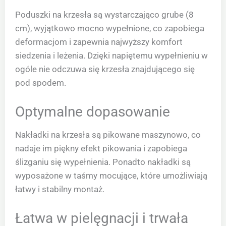
Poduszki na krzesła są wystarczająco grube (8
cm), wyjątkowo mocno wypełnione, co zapobiega
deformacjom i zapewnia najwyższy komfort
siedzenia i leżenia. Dzięki napiętemu wypełnieniu w
ogóle nie odczuwa się krzesła znajdującego się
pod spodem.
Optymalne dopasowanie
Nakładki na krzesła są pikowane maszynowo, co
nadaje im piękny efekt pikowania i zapobiega
ślizganiu się wypełnienia. Ponadto nakładki są
wyposażone w taśmy mocujące, które umożliwiają
łatwy i stabilny montaż.
Łatwa w pielęgnacji i trwała