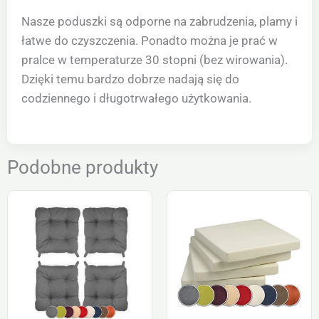
Nasze poduszki są odporne na zabrudzenia, plamy i
łatwe do czyszczenia. Ponadto można je prać w
pralce w temperaturze 30 stopni (bez wirowania).
Dzięki temu bardzo dobrze nadają się do
codziennego i długotrwałego użytkowania.
Podobne produkty