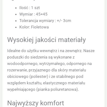
Ilość : 1 szt
Wymiar : 45×45
Tolerancja wymiary : +/- 3cm
Kolor: Fioletowa
Wysokiej jakości materiały
Idealne do użytku wewnątrz i na zewnątrz. Nasze
poduszki do siedzenia są wykonane z
wodoodpornego, wytrzymałego, odpornego na
rozerwanie, przyjaznego dla skóry materiału
obiciowego (poliester) i ze stabilnego pod
względem kształtu, elastycznego materiału
wypełniającego (pianka poliuretanowa).
Najwyższy komfort