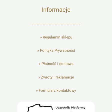
Informacje
---------------------------------
»
Regulamin sklepu
»
Polityka Prywatności
»
Płatność i dostawa
»
Zwroty i reklamacje
»
Formularz kontaktowy