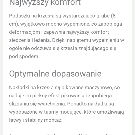
Najwyższy komfort
Poduszki na krzesła są wystarczająco grube (8
cm), wyjątkowo mocno wypełnione, co zapobiega
deformacjom i zapewnia najwyższy komfort
siedzenia i leżenia. Dzięki napiętemu wypełnieniu w
ogóle nie odczuwa się krzesła znajdującego się
pod spodem.
Optymalne dopasowanie
Nakładki na krzesła są pikowane maszynowo, co
nadaje im piękny efekt pikowania i zapobiega
ślizganiu się wypełnienia. Ponadto nakładki są
wyposażone w taśmy mocujące, które umożliwiają
łatwy i stabilny montaż.