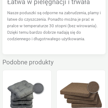
Łatwa w pielęgnacji i trwała
Nasze poduszki są odporne na zabrudzenia, plamy i
łatwe do czyszczenia. Ponadto można je prać w
pralce w temperaturze 30 stopni (bez wirowania).
Dzięki temu bardzo dobrze nadają się do
codziennego i długotrwałego użytkowania.
Podobne produkty