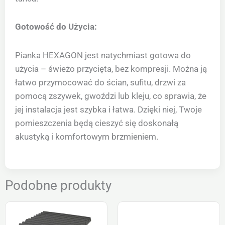
Gotowość do Użycia:
Pianka HEXAGON jest natychmiast gotowa do
użycia – świeżo przycięta, bez kompresji. Można ją
łatwo przymocować do ścian, sufitu, drzwi za
pomocą zszywek, gwoździ lub kleju, co sprawia, że
jej instalacja jest szybka i łatwa. Dzięki niej, Twoje
pomieszczenia będą cieszyć się doskonałą
akustyką i komfortowym brzmieniem.
Podobne produkty