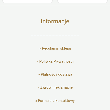
Informacje
---------------------------------
»
Regulamin sklepu
»
Polityka Prywatności
»
Płatność i dostawa
»
Zwroty i reklamacje
»
Formularz kontaktowy