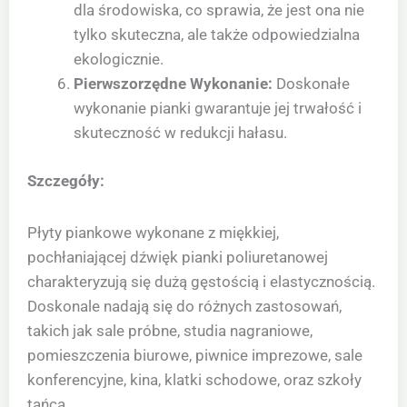
dla środowiska, co sprawia, że jest ona nie
tylko skuteczna, ale także odpowiedzialna
ekologicznie.
Pierwszorzędne Wykonanie:
Doskonałe
wykonanie pianki gwarantuje jej trwałość i
skuteczność w redukcji hałasu.
Szczegóły:
Płyty piankowe wykonane z miękkiej,
pochłaniającej dźwięk pianki poliuretanowej
charakteryzują się dużą gęstością i elastycznością.
Doskonale nadają się do różnych zastosowań,
takich jak sale próbne, studia nagraniowe,
pomieszczenia biurowe, piwnice imprezowe, sale
konferencyjne, kina, klatki schodowe, oraz szkoły
tańca.