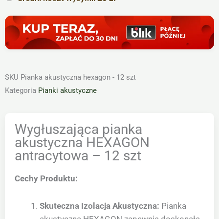
SKU
Pianka akustyczna hexagon - 12 szt
Kategoria
Pianki akustyczne
Wygłuszająca pianka
akustyczna HEXAGON
antracytowa – 12 szt
Cechy Produktu:
Skuteczna Izolacja Akustyczna:
Pianka