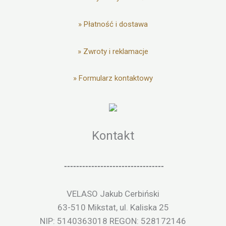
»
Płatność i dostawa
»
Zwroty i reklamacje
»
Formularz kontaktowy
Kontakt
---------------------------------
VELASO Jakub Cerbiński
63-510 Mikstat, ul. Kaliska 25
NIP: 5140363018 REGON: 528172146