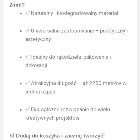
2mm?
✅ Naturalny i biodegradowalny materiał
✅ Uniwersalne zastosowanie – praktyczny i
estetyczny
✅ Idealny do rękodzieła, pakowania i
dekoracji
✅ Atrakcyjna długość – aż 2250 metrów w
jednej szpuli
✅ Ekologiczne rozwiązanie do wielu
kreatywnych projektów
🛒
Dodaj do koszyka i zacznij tworzyć!