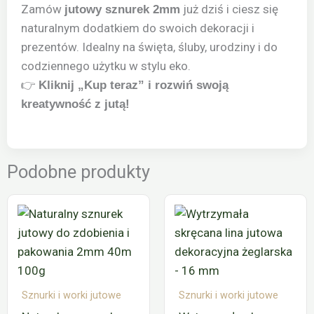
Zamów
już dziś i ciesz się
jutowy sznurek 2mm
naturalnym dodatkiem do swoich dekoracji i
prezentów. Idealny na święta, śluby, urodziny i do
codziennego użytku w stylu eko.
👉
Kliknij „Kup teraz” i rozwiń swoją
kreatywność z jutą!
Podobne produkty
Sznurki i worki jutowe
Sznurki i worki jutowe