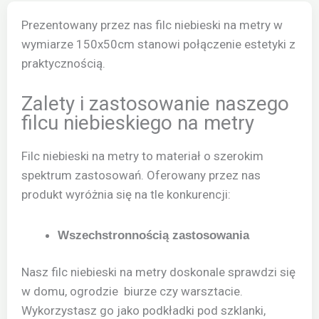
Prezentowany przez nas filc niebieski na metry w
wymiarze 150x50cm stanowi połączenie estetyki z
praktycznością.
Zalety i zastosowanie naszego
filcu niebieskiego na metry
Filc niebieski na metry to materiał o szerokim
spektrum zastosowań. Oferowany przez nas
produkt wyróżnia się na tle konkurencji:
Wszechstronnością zastosowania
Nasz filc niebieski na metry doskonale sprawdzi się
w domu, ogrodzie biurze czy warsztacie.
Wykorzystasz go jako podkładki pod szklanki,