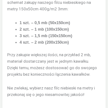
schemat zakupy naszego filcu niebieskiego na
metry 150x50cm 400g/m2 3mm:
1 szt. – 0,5 mb (50x150cm)
2 szt. – 1 mb (100x150cm)
3 szt. – 1,5 mb (150x150cm)
4 szt. – 2 mb (200x150cm)
Przy zakupie większej ilości, na przykład 2 mb,
materiał dostarczany jest w jednym kawałku.
Dzięki temu, możesz dostosować go do swojego
projektu bez konieczności łączenia kawałków.
Nie zwlekaj, wybierz nasz filc niebieski na metry i
przekonaj się o jego niesamowitej jakości!