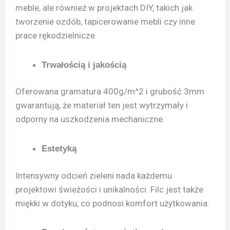
meble, ale również w projektach DIY, takich jak
tworzenie ozdób, tapicerowanie mebli czy inne
prace rękodzielnicze.
Trwałością i jakością
Oferowana gramatura 400g/m^2 i grubość 3mm
gwarantują, że materiał ten jest wytrzymały i
odporny na uszkodzenia mechaniczne.
Estetyką
Intensywny odcień zieleni nada każdemu
projektowi świeżości i unikalności. Filc jest także
miękki w dotyku, co podnosi komfort użytkowania.