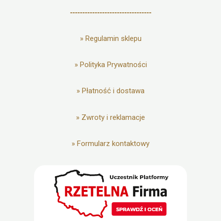
---------------------------------
»
Regulamin sklepu
»
Polityka Prywatności
»
Płatność i dostawa
»
Zwroty i reklamacje
»
Formularz kontaktowy