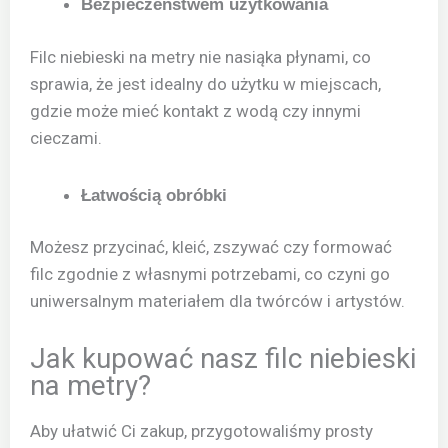
Bezpieczeństwem użytkowania
Filc niebieski na metry nie nasiąka płynami, co
sprawia, że jest idealny do użytku w miejscach,
gdzie może mieć kontakt z wodą czy innymi
cieczami.
Łatwością obróbki
Możesz przycinać, kleić, zszywać czy formować
filc zgodnie z własnymi potrzebami, co czyni go
uniwersalnym materiałem dla twórców i artystów.
Jak kupować nasz filc niebieski
na metry?
Aby ułatwić Ci zakup, przygotowaliśmy prosty