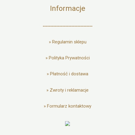
Informacje
---------------------------------
»
Regulamin sklepu
»
Polityka Prywatności
»
Płatność i dostawa
»
Zwroty i reklamacje
»
Formularz kontaktowy