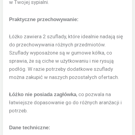
w Twojej sypialni.
Praktyczne przechowywanie:
Łóżko zawiera 2 szuflady, które idealnie nadają się
do przechowywania różnych przedmiotów.
Szuflady wyposażone są w gumowe kółka, co
sprawia, że są ciche w użytkowaniu i nie rysują
podłóg. W razie potrzeby dodatkowe szuflady
można zakupić w naszych pozostałych ofertach.
, co pozwala na
Łóżko nie posiada zagłówka
łatwiejsze dopasowanie go do różnych aranżacji i
potrzeb.
Dane techniczne: