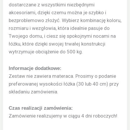
dostarczane z wszystkimi niezbędnymi
akcesoriami, dzięki czemu można je szybko i
bezproblemowo złożyć. Wybierz kombinację koloru,
rozmiaru i wezgłowia, która idealnie pasuje do
Twojego domu, i ciesz się spokojnymi nocami na
łóżku, które dzięki swojej trwałej konstrukcji
wytrzymuje obciążenie do 500 kg.
Informacje dodatkowe:
Zestaw nie zawiera materaca. Prosimy o podanie
preferowanej wysokości łóżka (30 lub 40 cm) przy
składaniu zamówienia.
Czas realizacji zamówienia:
Zamówienie realizujemy w ciągu 4 dni roboczych!