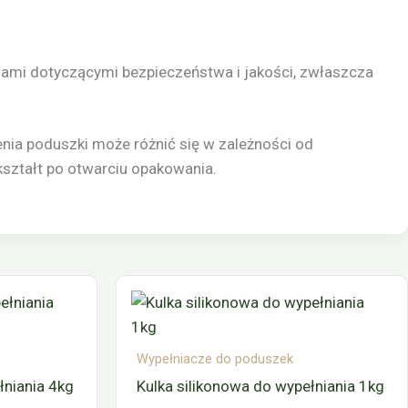
ami dotyczącymi bezpieczeństwa i jakości, zwłaszcza
ienia poduszki może różnić się w zależności od
ształt po otwarciu opakowania.
Wypełniacze do poduszek
łniania 4kg
Kulka silikonowa do wypełniania 1kg