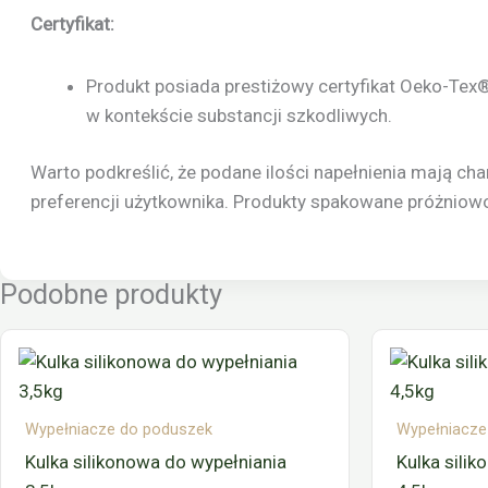
Certyfikat:
Produkt posiada prestiżowy certyfikat Oeko-Te
w kontekście substancji szkodliwych.
Warto podkreślić, że podane ilości napełnienia mają cha
preferencji użytkownika. Produkty spakowane próżnio
Podobne produkty
Wypełniacze do poduszek
Wypełniacze
Kulka silikonowa do wypełniania
Kulka sili