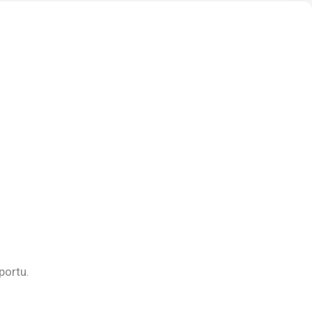
portu.