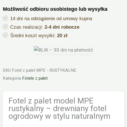
Możliwość odbioru osobistego lub wysyłka
14 dni na odstąpienie od umowy kupna
Czas realizacji:
2-4 dni robocze
Średni koszt wysyłki:
20 zł
SKU
Fotel z palet MPE - RUSTYKALNE
Kategoria
Fotele z palet
Fotel z palet model MPE
rustykalny – drewniany fotel
ogrodowy w stylu naturalnym