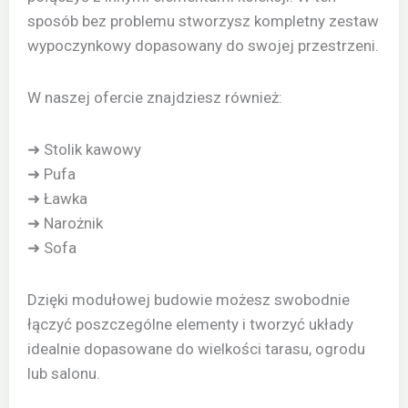
sposób bez problemu stworzysz kompletny zestaw
wypoczynkowy dopasowany do swojej przestrzeni.
W naszej ofercie znajdziesz również:
➜ Stolik kawowy
➜ Pufa
➜ Ławka
➜ Narożnik
➜ Sofa
Dzięki modułowej budowie możesz swobodnie
łączyć poszczególne elementy i tworzyć układy
idealnie dopasowane do wielkości tarasu, ogrodu
lub salonu.