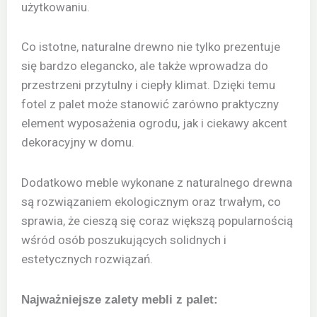
użytkowaniu.
Co istotne, naturalne drewno nie tylko prezentuje
się bardzo elegancko, ale także wprowadza do
przestrzeni przytulny i ciepły klimat. Dzięki temu
fotel z palet może stanowić zarówno praktyczny
element wyposażenia ogrodu, jak i ciekawy akcent
dekoracyjny w domu.
Dodatkowo meble wykonane z naturalnego drewna
są rozwiązaniem ekologicznym oraz trwałym, co
sprawia, że cieszą się coraz większą popularnością
wśród osób poszukujących solidnych i
estetycznych rozwiązań.
Najważniejsze zalety mebli z palet: