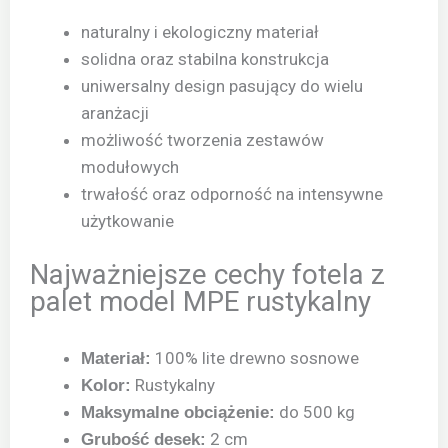
naturalny i ekologiczny materiał
solidna oraz stabilna konstrukcja
uniwersalny design pasujący do wielu
aranżacji
możliwość tworzenia zestawów
modułowych
trwałość oraz odporność na intensywne
użytkowanie
Najważniejsze cechy fotela z
palet model MPE rustykalny
100% lite drewno sosnowe
Materiał:
Rustykalny
Kolor:
do 500 kg
Maksymalne obciążenie:
2 cm
Grubość desek: