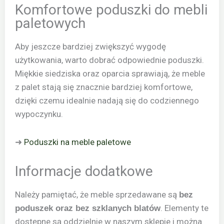
Komfortowe poduszki do mebli
paletowych
Aby jeszcze bardziej zwiększyć wygodę
użytkowania, warto dobrać odpowiednie poduszki.
Miękkie siedziska oraz oparcia sprawiają, że meble
z palet stają się znacznie bardziej komfortowe,
dzięki czemu idealnie nadają się do codziennego
wypoczynku.
➜
Poduszki na meble paletowe
Informacje dodatkowe
Należy pamiętać, że meble sprzedawane są
bez
. Elementy te
poduszek oraz bez szklanych blatów
dostępne są oddzielnie w naszym sklepie i można