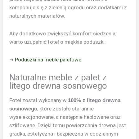
komponuje się z zielenią ogrodu oraz dodatkami z
naturalnych materiałów.
Aby dodatkowo zwiększyć komfort siedzenia,
warto uzupełnić fotel o miękkie poduszki:
➜
Poduszki na meble paletowe
Naturalne meble z palet z
litego drewna sosnowego
Fotel został wykonany w
100% z litego drewna
, które zostało starannie
sosnowego
wyselekcjonowane, a następnie heblowane oraz
szlifowane. Dzięki temu powierzchnia drewna jest
gładka, estetyczna i bezpieczna w codziennym