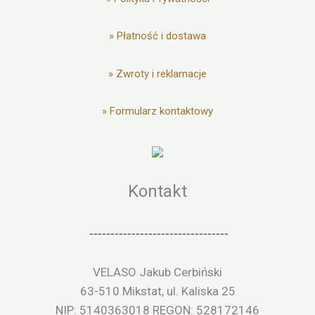
»
Płatność i dostawa
»
Zwroty i reklamacje
»
Formularz kontaktowy
Kontakt
---------------------------------
VELASO Jakub Cerbiński
63-510 Mikstat, ul. Kaliska 25
NIP: 5140363018 REGON: 528172146