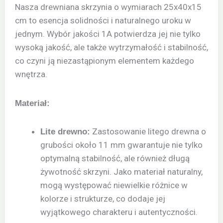
Nasza drewniana skrzynia o wymiarach 25x40x15
cm to esencja solidności i naturalnego uroku w
jednym. Wybór jakości 1A potwierdza jej nie tylko
wysoką jakość, ale także wytrzymałość i stabilność,
co czyni ją niezastąpionym elementem każdego
wnętrza.
Materiał:
Zastosowanie litego drewna o
Lite drewno:
grubości około 11 mm gwarantuje nie tylko
optymalną stabilność, ale również długą
żywotność skrzyni. Jako materiał naturalny,
mogą występować niewielkie różnice w
kolorze i strukturze, co dodaje jej
wyjątkowego charakteru i autentyczności.