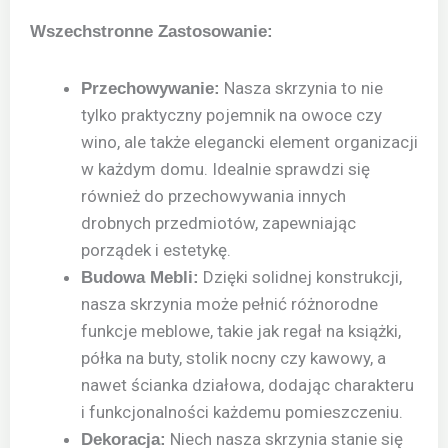
Wszechstronne Zastosowanie:
Nasza skrzynia to nie
Przechowywanie:
tylko praktyczny pojemnik na owoce czy
wino, ale także elegancki element organizacji
w każdym domu. Idealnie sprawdzi się
również do przechowywania innych
drobnych przedmiotów, zapewniając
porządek i estetykę.
Dzięki solidnej konstrukcji,
Budowa Mebli:
nasza skrzynia może pełnić różnorodne
funkcje meblowe, takie jak regał na książki,
półka na buty, stolik nocny czy kawowy, a
nawet ścianka działowa, dodając charakteru
i funkcjonalności każdemu pomieszczeniu.
Niech nasza skrzynia stanie się
Dekoracja: