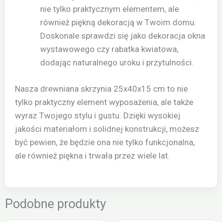
nie tylko praktycznym elementem, ale
również piękną dekoracją w Twoim domu.
Doskonale sprawdzi się jako dekoracja okna
wystawowego czy rabatka kwiatowa,
dodając naturalnego uroku i przytulności.
Nasza drewniana skrzynia 25x40x15 cm to nie
tylko praktyczny element wyposażenia, ale także
wyraz Twojego stylu i gustu. Dzięki wysokiej
jakości materiałom i solidnej konstrukcji, możesz
być pewien, że będzie ona nie tylko funkcjonalna,
ale również piękna i trwała przez wiele lat.
Podobne produkty