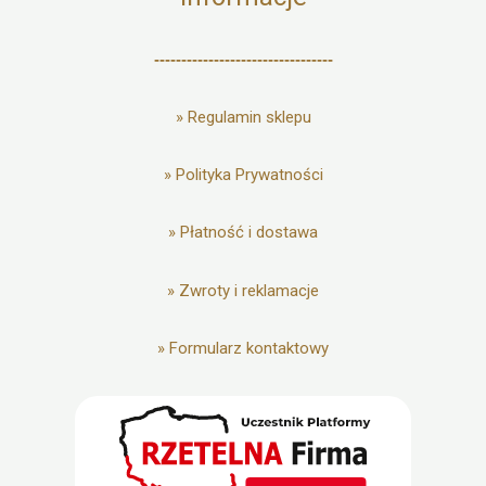
---------------------------------
»
Regulamin sklepu
»
Polityka Prywatności
»
Płatność i dostawa
»
Zwroty i reklamacje
»
Formularz kontaktowy